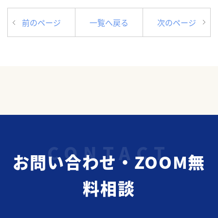
前のページ
一覧へ戻る
次のページ
お問い合わせ・ZOOM無
料相談