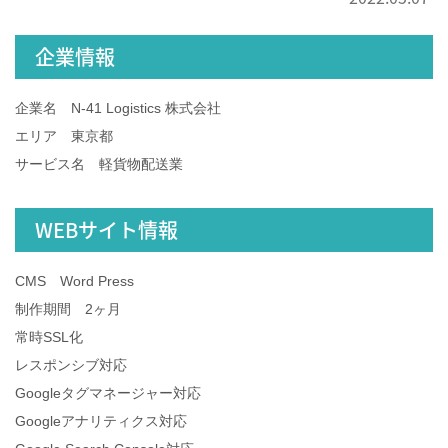
企業情報
企業名 N-41 Logistics 株式会社
エリア 東京都
サービス名 軽貨物配送業
WEBサイト情報
CMS Word Press
制作期間 2ヶ月
常時SSL化
レスポンシブ対応
Googleタグマネージャー対応
Googleアナリティクス対応