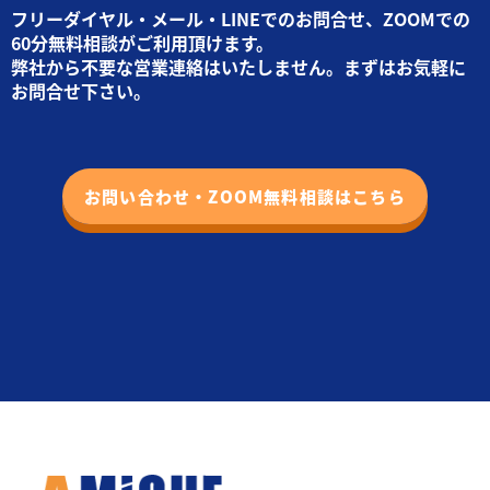
フリーダイヤル・メール・LINEでのお問合せ、ZOOMでの
60分無料相談がご利用頂けます。
弊社から不要な営業連絡はいたしません。まずはお気軽に
お問合せ下さい。
お問い合わせ・ZOOM無料相談はこちら