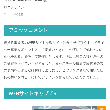
Google Search Console対応
ロゴデザイン
スチール撮影
アミッケコメント
軽貨物事業者のWEBサイトを数サイト制作させて頂く中、ドライ
バー募集をポイントとして捉えたときに、如何にして他社との差
別化を図るかを考えて制作いたします。今回は独自の福利厚生の
ご提案をさせていただきました。またスチール撮影で経営者の素
の表情を出来るだけ付けうようにし、ヒヤリングさせて頂いた社
長の想いをコピーにしてデザインを作らせていただきました。
WEBサイトキャプチャ