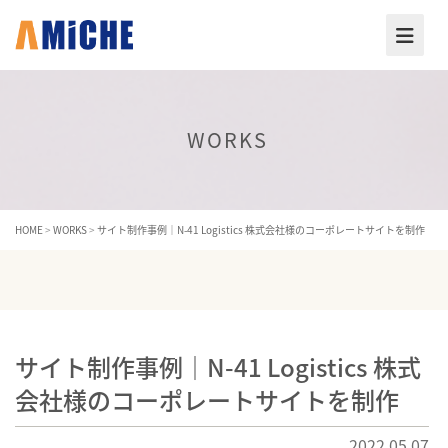
WORKS
HOME
>
WORKS
>
サイト制作事例｜N-41 Logistics 株式会社様のコーポレートサイトを制作
サイト制作事例｜N-41 Logistics 株式
会社様のコーポレートサイトを制作
2022.05.07