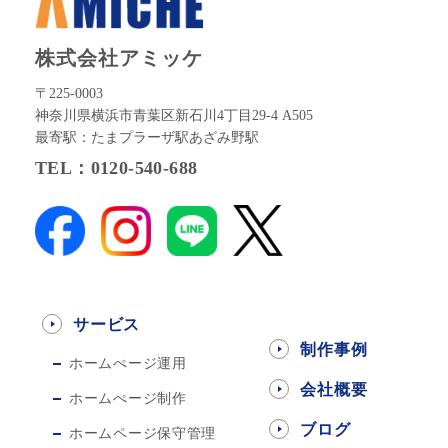
株式会社アミッケ
〒225-0003
神奈川県横浜市青葉区新石川4丁目29-4 A505
最寄駅：たまプラーザ駅あざみ野駅
TEL：0120-540-688
サービス
制作事例
ホームぺージ運用
会社概要
ホームぺージ制作
ブログ
ホームページ保守管理