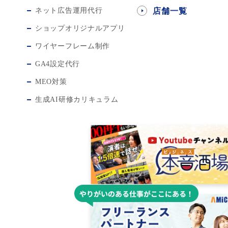
ネット広告運用代行
店舗一覧
ショップオリジナルアプリ
ワイヤーフレーム制作
GA4設定代行
MEO対策
生成AI研修カリキュラム