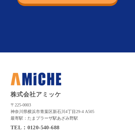
株式会社アミッケ
〒225-0003
神奈川県横浜市青葉区新石川4丁目29-4 A505
最寄駅：たまプラーザ駅あざみ野駅
TEL：0120-540-688