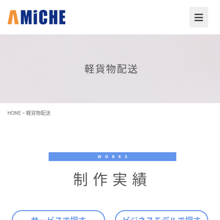
軽貨物配送
HOME
>
軽貨物配送
WORKS
制作実績