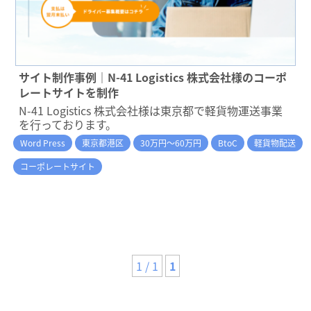
サイト制作事例｜N-41 Logistics 株式会社様のコーポ
レートサイトを制作
N-41 Logistics 株式会社様は東京都で軽貨物運送事業
を行っております。
Word Press
東京都港区
30万円～60万円
BtoC
軽貨物配送
コーポレートサイト
1 / 1
1