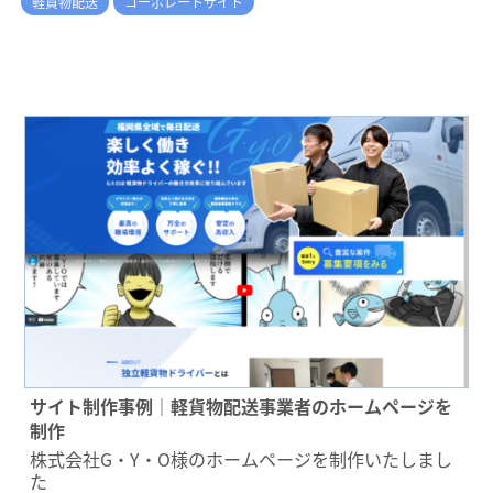
軽貨物配送
コーポレートサイト
サイト制作事例｜軽貨物配送事業者のホームページを
制作
株式会社G・Y・O様のホームページを制作いたしまし
た