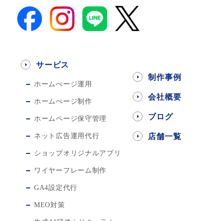
サービス
制作事例
ホームぺージ運用
会社概要
ホームぺージ制作
ブログ
ホームページ保守管理
ネット広告運用代行
店舗一覧
ショップオリジナルアプリ
ワイヤーフレーム制作
GA4設定代行
MEO対策