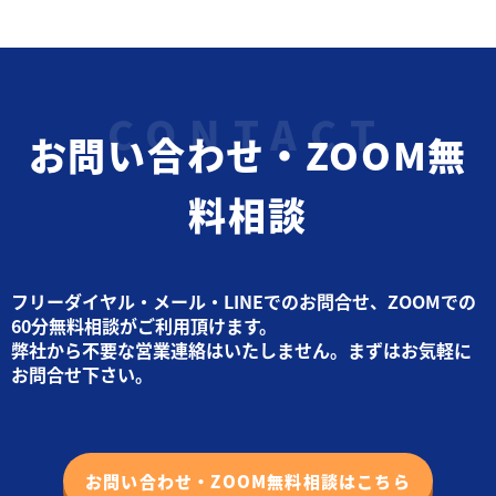
お問い合わせ・ZOOM無
料相談
フリーダイヤル・メール・LINEでのお問合せ、ZOOMでの
60分無料相談がご利用頂けます。
弊社から不要な営業連絡はいたしません。まずはお気軽に
お問合せ下さい。
お問い合わせ・ZOOM無料相談はこちら