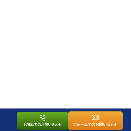
フォームでのお問い合わせ
お電話でのお問い合わせ