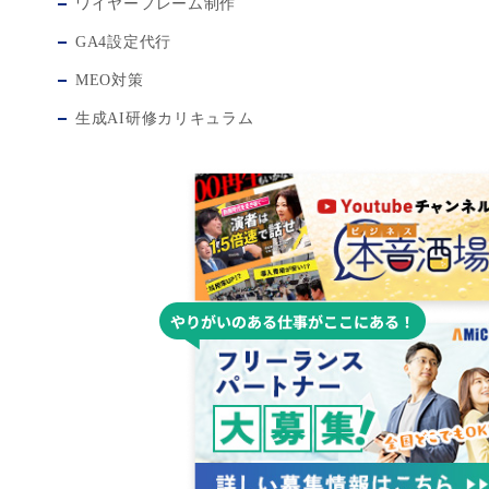
ワイヤーフレーム制作
GA4設定代行
MEO対策
生成AI研修カリキュラム