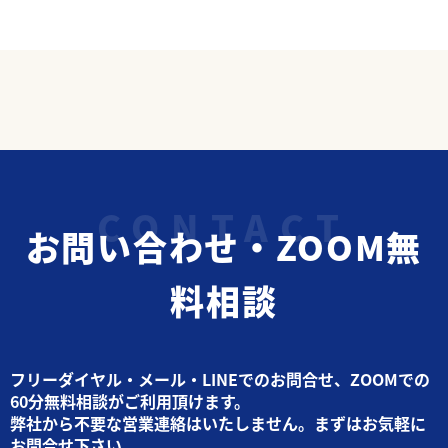
お問い合わせ・ZOOM無
料相談
フリーダイヤル・メール・LINEでのお問合せ、ZOOMでの
60分無料相談がご利用頂けます。
弊社から不要な営業連絡はいたしません。まずはお気軽に
お問合せ下さい。