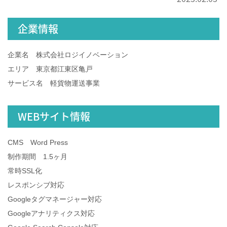
企業情報
企業名 株式会社ロジイノベーション
エリア 東京都江東区亀戸
サービス名 軽貨物運送事業
WEBサイト情報
CMS Word Press
制作期間 1.5ヶ月
常時SSL化
レスポンシブ対応
Googleタグマネージャー対応
Googleアナリティクス対応