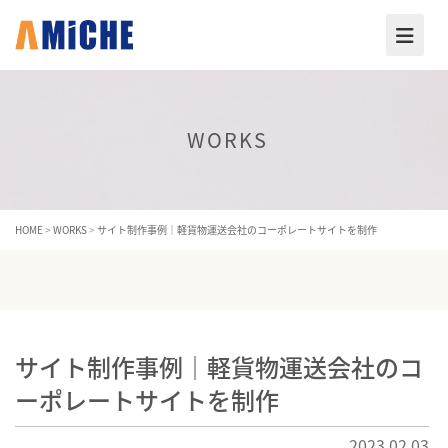
WORKS
HOME
>
WORKS
>
サイト制作事例｜軽貨物運送会社のコーポレートサイトを制作
サイト制作事例｜軽貨物運送会社のコ
ーポレートサイトを制作
2023.02.03