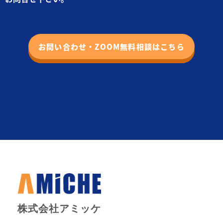
お問い合わせ・ZOOM無料相談はこちら
株式会社アミッケ