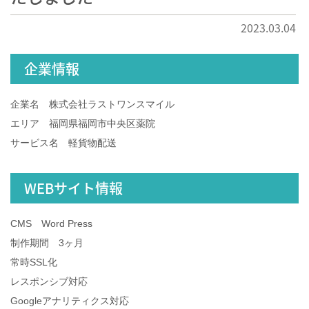
2023.03.04
企業情報
企業名 株式会社ラストワンスマイル
エリア 福岡県福岡市中央区薬院
サービス名 軽貨物配送
WEBサイト情報
CMS Word Press
制作期間 3ヶ月
常時SSL化
レスポンシブ対応
Googleアナリティクス対応