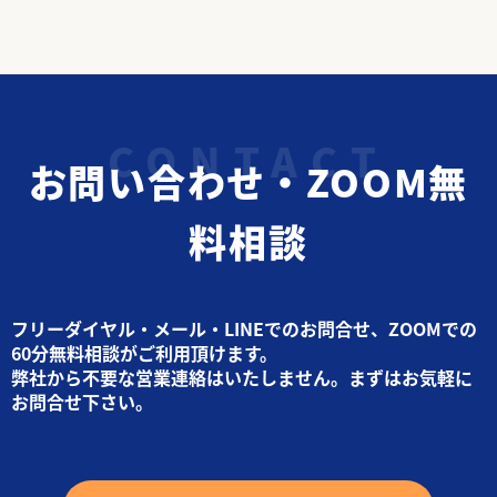
お問い合わせ・ZOOM無
料相談
フリーダイヤル・メール・LINEでのお問合せ、ZOOMでの
60分無料相談がご利用頂けます。
弊社から不要な営業連絡はいたしません。まずはお気軽に
お問合せ下さい。