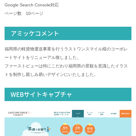
Google Search Console対応
ページ数 10ページ
アミッケコメント
福岡県の軽貨物運送事業を行うラストワンスマイル様のコーポレ
ートサイトをリニューアル致しました。
ファーストビューは特にこだわり福岡県の景観を意識したイラス
トを制作し親しみ易いデザインにいたしました。
WEBサイトキャプチャ