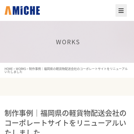
WORKS
HOME
>
WORKS
>
制作事例｜福岡県の軽貨物配送会社のコーポレートサイトをリニューアル
いたしました
制作事例｜福岡県の軽貨物配送会社の
コーポレートサイトをリニューアルい
たしました