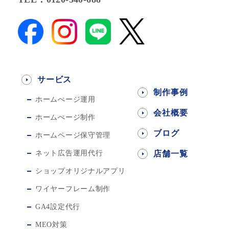
サービス
制作事例
ホームぺージ運用
会社概要
ホームぺージ制作
ブログ
ホームページ保守管理
ネット広告運用代行
店舗一覧
ショップオリジナルアプリ
ワイヤーフレーム制作
GA4設定代行
MEO対策