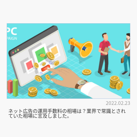
2022.02.23
ネット広告の運用手数料の相場は？業界で常識とされ
ていた相場に言及しました。