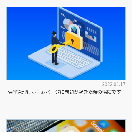
2022.01.17
保守管理はホームページに問題が起きた時の保険です