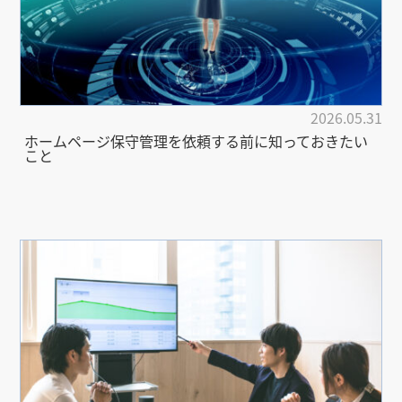
2026.05.31
ホームページ保守管理を依頼する前に知っておきたい
こと