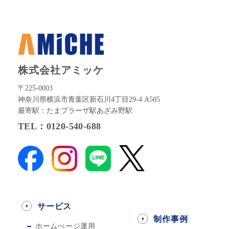
株式会社アミッケ
〒225-0003
神奈川県横浜市青葉区新石川4丁目29-4 A505
最寄駅：たまプラーザ駅あざみ野駅
TEL：0120-540-688
サービス
制作事例
ホームぺージ運用