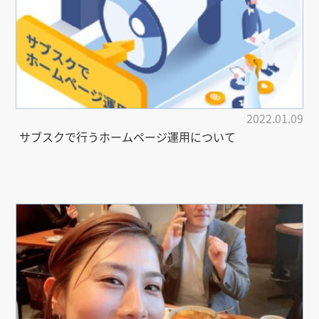
2022.01.09
サブスクで行うホームページ運用について