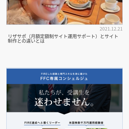
2021.12.21
リザサポ（月額定額制サイト運用サポート）とサイト
制作との違いとは