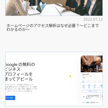
2022.07.13
ホームページのアクセス解析はなぜ必要？〜どこまで
わかるのか〜