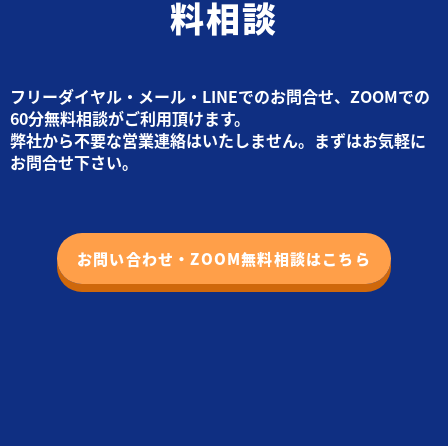
料相談
フリーダイヤル・メール・LINEでのお問合せ、ZOOMでの
60分無料相談がご利用頂けます。
弊社から不要な営業連絡はいたしません。まずはお気軽に
お問合せ下さい。
お問い合わせ・ZOOM無料相談はこちら