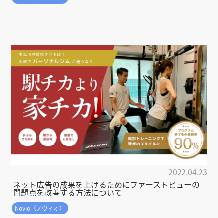
2022.04.23
ネット広告の成果を上げるためにファーストビューの
問題点を改善する方法について
Novio（ノヴィオ）