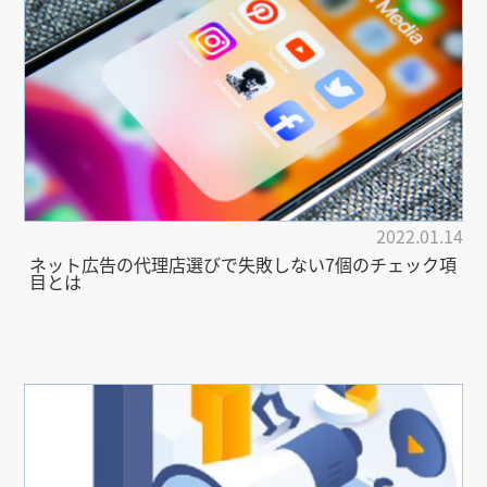
2022.01.14
ネット広告の代理店選びで失敗しない7個のチェック項
目とは