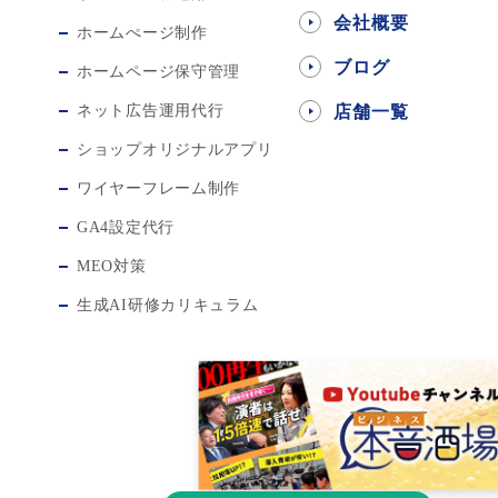
会社概要
ホームぺージ制作
ブログ
ホームページ保守管理
ネット広告運用代行
店舗一覧
ショップオリジナルアプリ
ワイヤーフレーム制作
GA4設定代行
MEO対策
生成AI研修カリキュラム